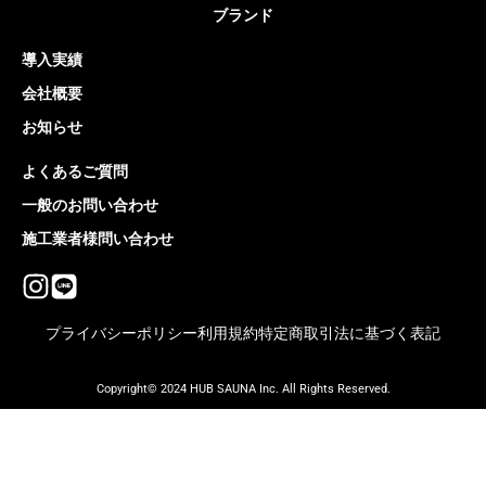
ブランド
導入実績
会社概要
お知らせ
よくあるご質問
一般のお問い合わせ
施工業者様問い合わせ
プライバシーポリシー
利用規約
特定商取引法に基づく表記
Copyright© 2024 HUB SAUNA Inc. All Rights Reserved.