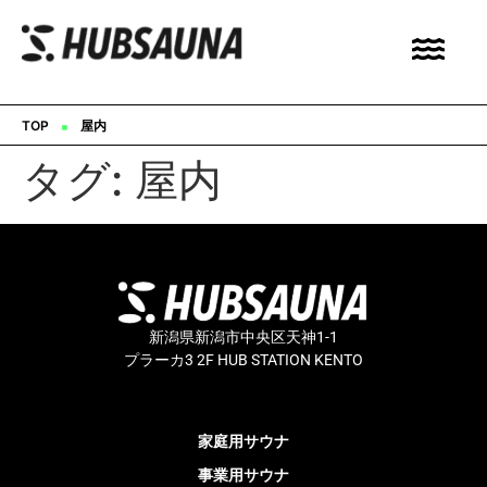
▪︎
TOP
屋内
タグ:
屋内
新潟県新潟市中央区天神1-1
プラーカ3 2F HUB STATION KENTO
家庭用サウナ
事業用サウナ