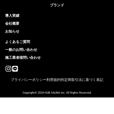
ブランド
導入実績
会社概要
お知らせ
よくあるご質問
一般のお問い合わせ
施工業者様問い合わせ
プライバシーポリシー
利用規約
特定商取引法に基づく表記
Copyright© 2024 HUB SAUNA Inc. All Rights Reserved.