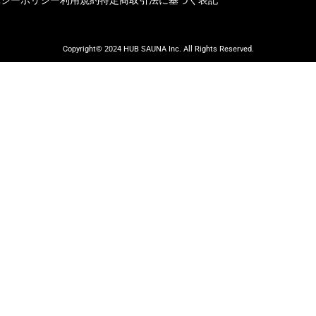
Copyright© 2024 HUB SAUNA Inc. All Rights Reserved.