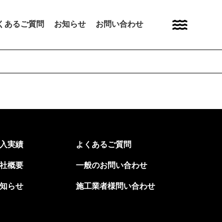
くあるご質問
お知らせ
お問い合わせ
入実績
よくあるご質問
社概要
一般のお問い合わせ
知らせ
施工業者様問い合わせ