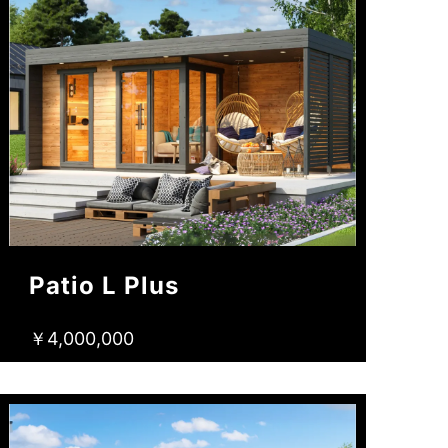
Patio L Plus
￥4,000,000