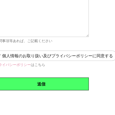
問事項等あれば、ご記載ください
個人情報のお取り扱い及びプライバシーポリシーに同意する
ライバシーポリシー
はこちら
送信