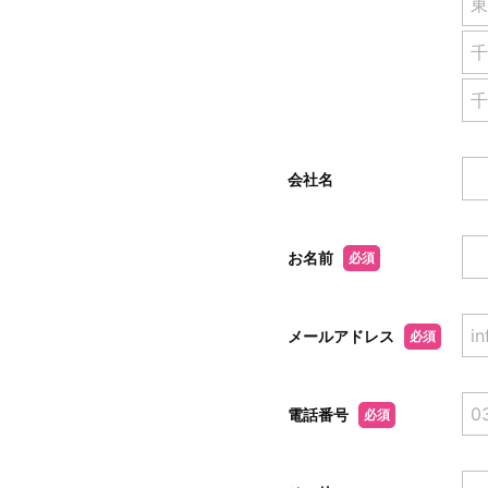
会社名
お名前
必須
メールアドレス
必須
電話番号
必須