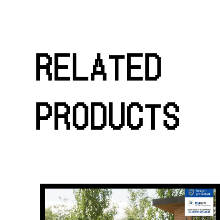
RELATED
PRODUCTS