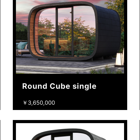
Round Cube single
￥3,650,000