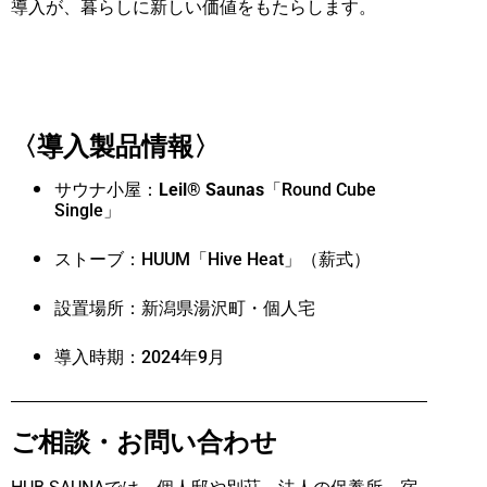
導入が、暮らしに新しい価値をもたらします。
〈導入製品情報〉
サウナ小屋：
Leil®️ Saunas
「Round Cube
Single」
ストーブ：HUUM「Hive Heat」（薪式）
設置場所：新潟県湯沢町・個人宅
導入時期：2024年9月
ご相談・お問い合わせ