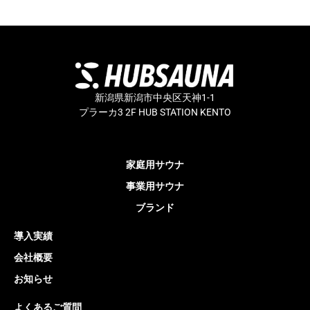
新潟県新潟市中央区天神1-1
プラーカ3 2F HUB STATION KENTO
家庭用サウナ
事業用サウナ
ブランド
導入実績
会社概要
お知らせ
よくあるご質問