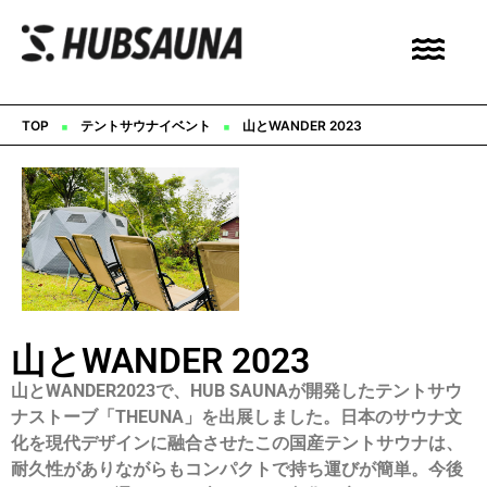
▪︎
▪︎
TOP
テントサウナイベント
山とWANDER 2023
山とWANDER 2023
山とWANDER2023で、HUB SAUNAが開発したテントサウ
ナストーブ「THEUNA」を出展しました。日本のサウナ文
化を現代デザインに融合させたこの国産テントサウナは、
耐久性がありながらもコンパクトで持ち運びが簡単。今後