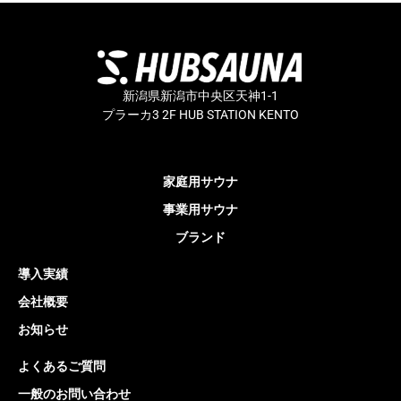
新潟県新潟市中央区天神1-1
プラーカ3 2F HUB STATION KENTO
家庭用サウナ
事業用サウナ
ブランド
導入実績
会社概要
お知らせ
よくあるご質問
一般のお問い合わせ