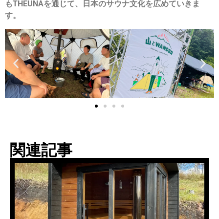
もTHEUNAを通じて、日本のサウナ文化を広めていきま
す。
関連記事