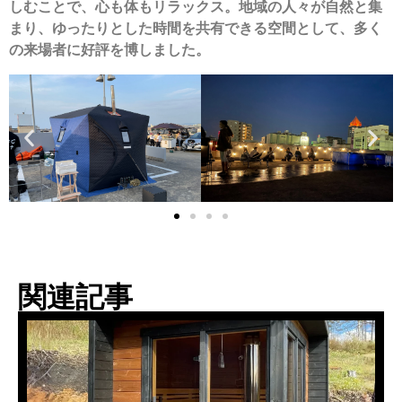
しむことで、心も体もリラックス。地域の人々が自然と集
まり、ゆったりとした時間を共有できる空間として、多く
の来場者に好評を博しました。
関連記事