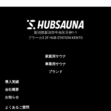
新潟県新潟市中央区天神1-1
プラーカ3 2F HUB STATION KENTO
家庭用サウナ
事業用サウナ
ブランド
導入実績
会社概要
お知らせ
よくあるご質問